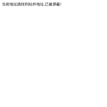
当前地址跳转到站外地址,已被屏蔽!