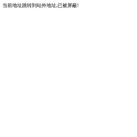
当前地址跳转到站外地址,已被屏蔽!